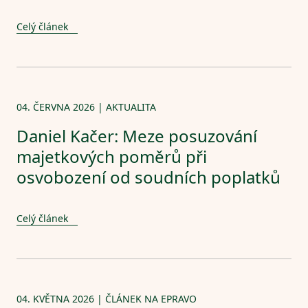
Celý článek
04. ČERVNA 2026 | AKTUALITA
Daniel Kačer: Meze posuzování
majetkových poměrů při
osvobození od soudních poplatků
Celý článek
04. KVĚTNA 2026 | ČLÁNEK NA EPRAVO