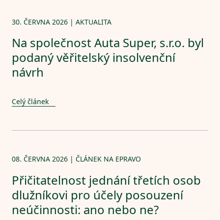
30. ČERVNA 2026 | AKTUALITA
Na společnost Auta Super, s.r.o. byl
podaný věřitelský insolvenční
návrh
Celý článek
08. ČERVNA 2026 | ČLÁNEK NA EPRAVO
Přičitatelnost jednání třetích osob
dlužníkovi pro účely posouzení
neúčinnosti: ano nebo ne?