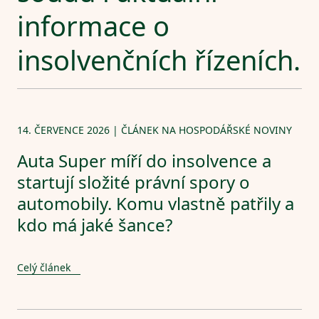
informace o
insolvenčních řízeních.
14. ČERVENCE 2026 | ČLÁNEK NA HOSPODÁŘSKÉ NOVINY
Auta Super míří do insolvence a
startují složité právní spory o
automobily. Komu vlastně patřily a
kdo má jaké šance?
Celý článek