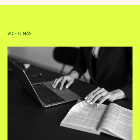
VÍCE O NÁS