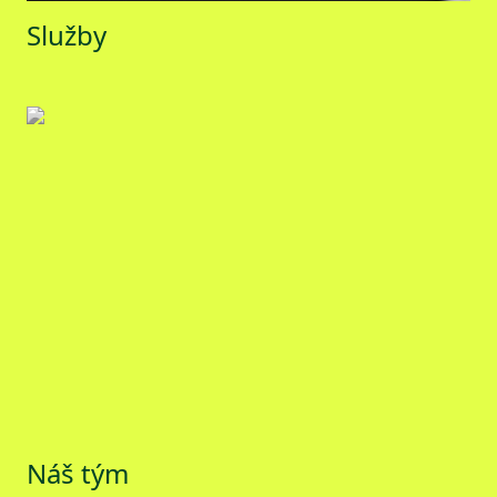
Služby
Náš tým