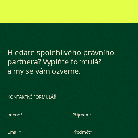
Hledáte spolehlivého právního
partnera? Vyplňte formulář
a my se vám ozveme.
KONTAKTNÍ FORMULÁŘ