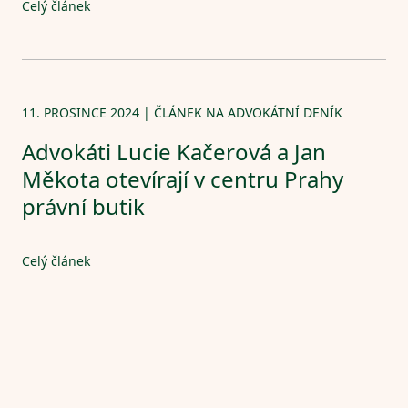
Celý článek
11. PROSINCE 2024 | ČLÁNEK NA ADVOKÁTNÍ DENÍK
Advokáti Lucie Kačerová a Jan
Měkota otevírají v centru Prahy
právní butik
Celý článek