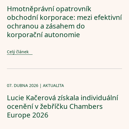
Hmotněprávní opatrovník
obchodní korporace: mezi efektivní
ochranou a zásahem do
korporační autonomie
Celý článek
07. DUBNA 2026 | AKTUALITA
Lucie Kačerová získala individuální
ocenění v žebříčku Chambers
Europe 2026