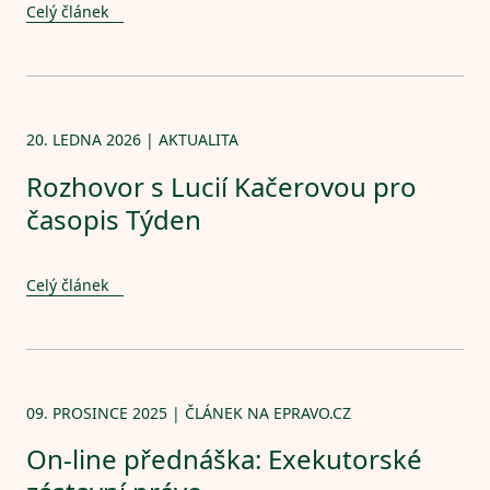
Celý článek
20. LEDNA 2026 | AKTUALITA
Rozhovor s Lucií Kačerovou pro
časopis Týden
Celý článek
09. PROSINCE 2025 | ČLÁNEK NA EPRAVO.CZ
On-line přednáška: Exekutorské