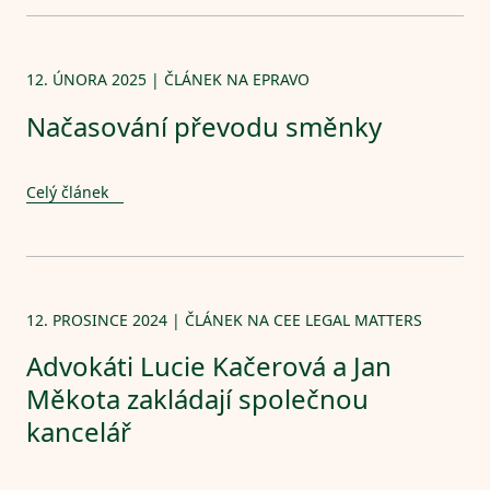
12. ÚNORA 2025 | ČLÁNEK NA EPRAVO
Načasování převodu směnky
Celý článek
12. PROSINCE 2024 | ČLÁNEK NA CEE LEGAL MATTERS
Advokáti Lucie Kačerová a Jan
Měkota zakládají společnou
kancelář